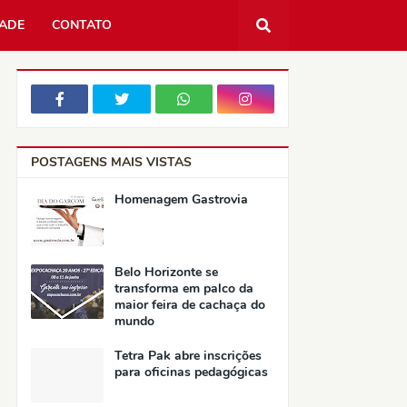
DADE
CONTATO
POSTAGENS MAIS VISTAS
Homenagem Gastrovia
Belo Horizonte se
transforma em palco da
maior feira de cachaça do
mundo
Tetra Pak abre inscrições
para oficinas pedagógicas