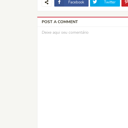
Facebook
Twitter
POST A COMMENT
Deixe aqui seu comentário